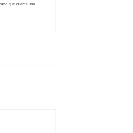
dismo que cuenta una