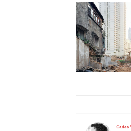
Carles 