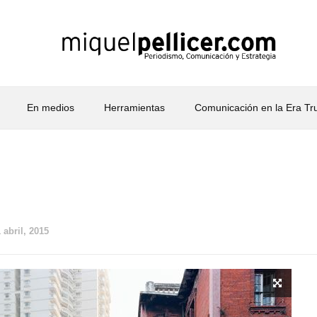
En medios
Herramientas
Comunicación en la Era T
 abril, 2015