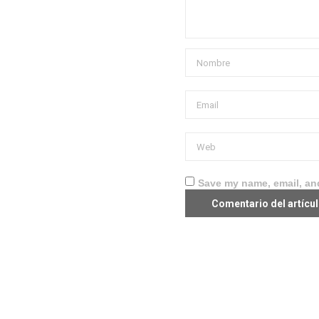
Save my name, email, and