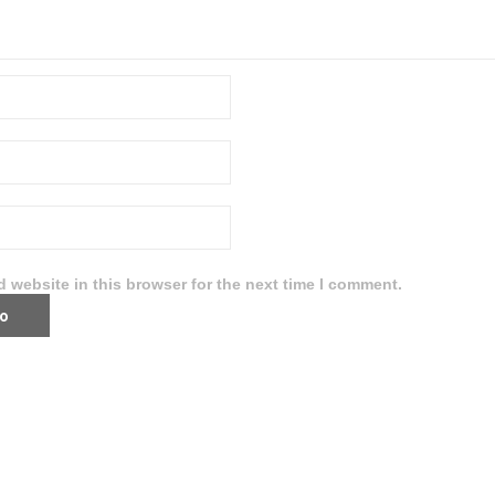
 website in this browser for the next time I comment.