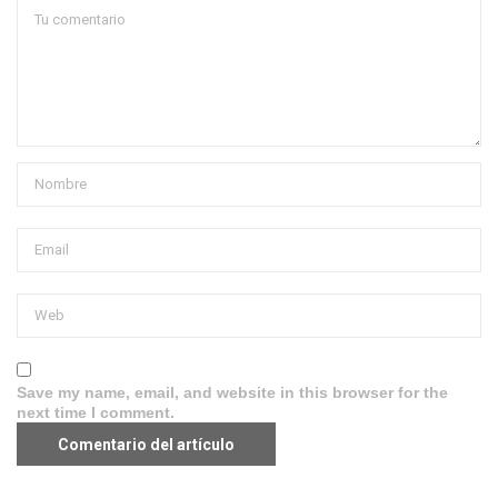
Save my name, email, and website in this browser for the
next time I comment.