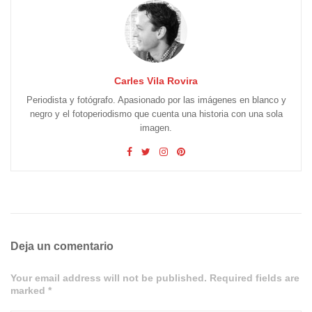
Carles Vila Rovira
Periodista y fotógrafo. Apasionado por las imágenes en blanco y
negro y el fotoperiodismo que cuenta una historia con una sola
imagen.
Deja un comentario
Your email address will not be published. Required fields are
marked *