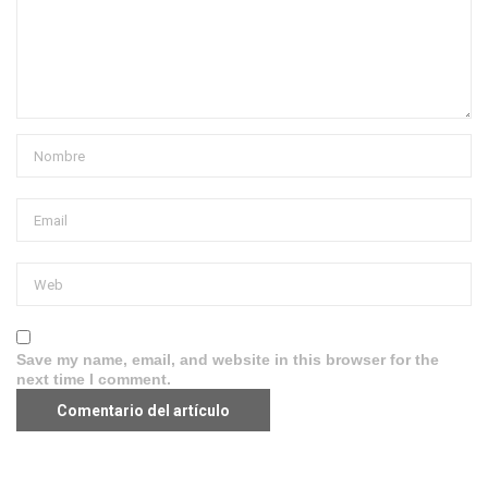
Save my name, email, and website in this browser for the
next time I comment.