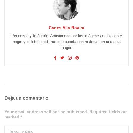
Carles Vila Rovira
Periodista y fotógrafo. Apasionado por las imágenes en blanco y
negro y el fotoperiodismo que cuenta una historia con una sola
imagen.
Deja un comentario
Your email address will not be published. Required fields are
marked *