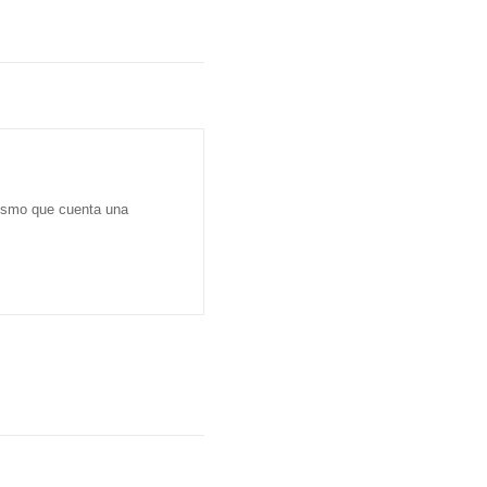
dismo que cuenta una