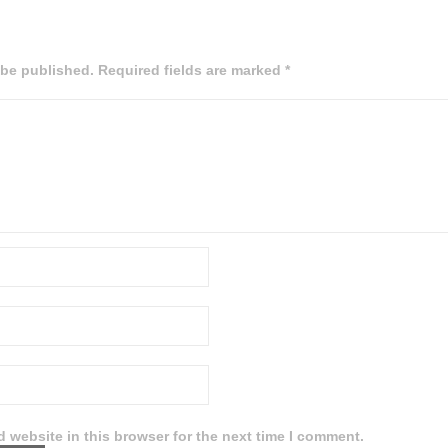
 be published. Required fields are marked *
 website in this browser for the next time I comment.