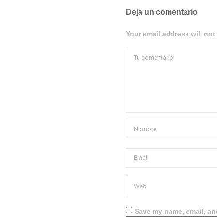
Deja un comentario
Your email address will not
Save my name, email, and