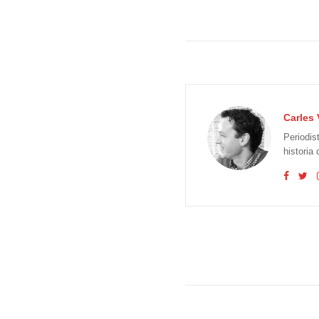
Carles 
Periodis
historia