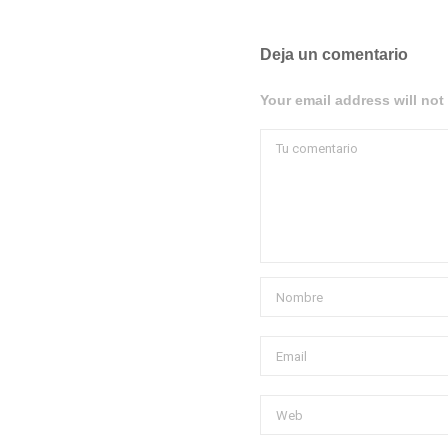
Deja un comentario
Your email address will not