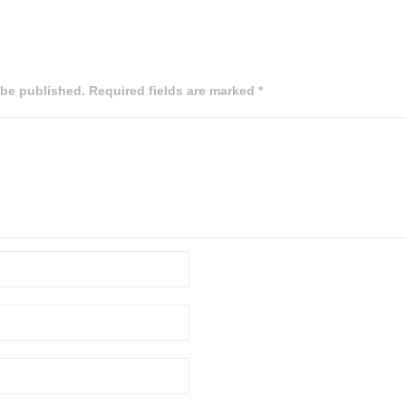
 be published. Required fields are marked *