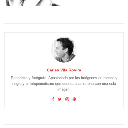
Carles Vila Rovira
Periodista y fotógrafo. Apasionado por las imágenes en blanco y
negro y el fotoperiodismo que cuenta una historia con una sola
imagen.