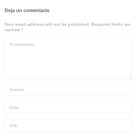
Deja un comentario
Your email address will not be published. Required fields are
marked *