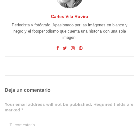
Carles Vila Rovira
Periodista y fotógrafo. Apasionado por las imágenes en blanco y
negro y el fotoperiodismo que cuenta una historia con una sola
imagen.
Deja un comentario
Your email address will not be published. Required fields are
marked *