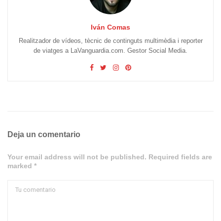
Iván Comas
Realitzador de vídeos, tècnic de continguts multimèdia i reporter
de viatges a LaVanguardia.com. Gestor Social Media.
Deja un comentario
Your email address will not be published. Required fields are
marked *