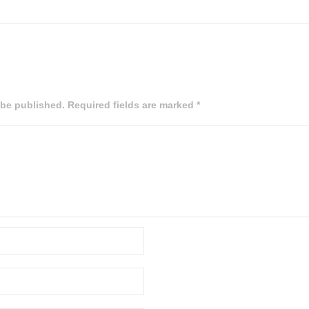
 be published. Required fields are marked *