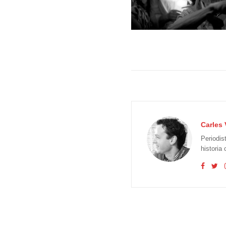
Carles 
Periodis
historia