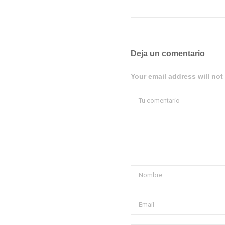
Deja un comentario
Your email address will not