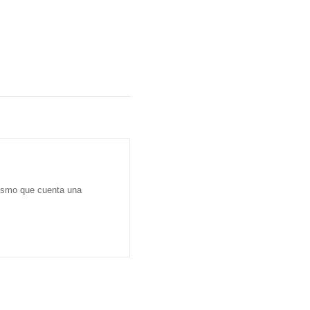
dismo que cuenta una