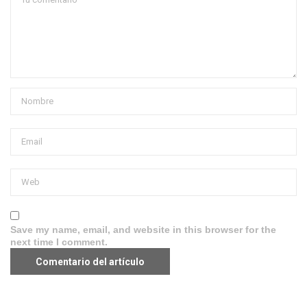
Save my name, email, and website in this browser for the
next time I comment.