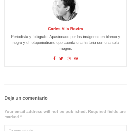
Carles Vila Rovira
Periodista y fotógrafo. Apasionado por las imágenes en blanco y
negro y el fotoperiodismo que cuenta una historia con una sola
imagen.
Deja un comentario
Your email address will not be published. Required fields are
marked *