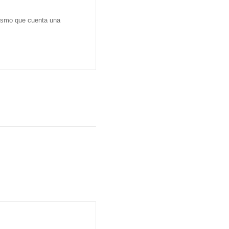
dismo que cuenta una