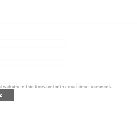
 website in this browser for the next time I comment.