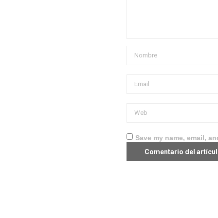
Save my name, email, and