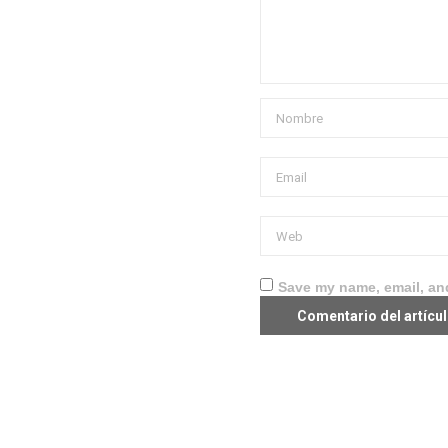
Save my name, email, and