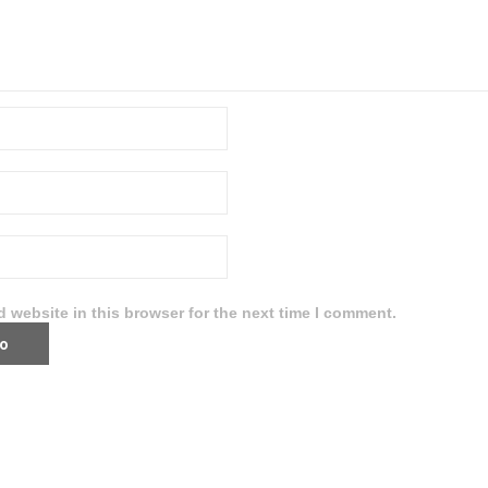
 website in this browser for the next time I comment.