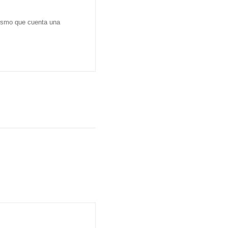
dismo que cuenta una