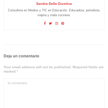
Sandra Della Giustina
Consultora en Medios y TIC en Educación. Educadora, periodista,
viajera y mala cocinera.
Deja un comentario
Your email address will not be published. Required fields are
marked *