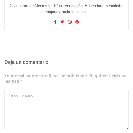
Consultora en Medios y TIC en Educación. Educadora, periodista,
viajera y mala cocinera.
Deja un comentario
Your email address will not be published. Required fields are
marked *