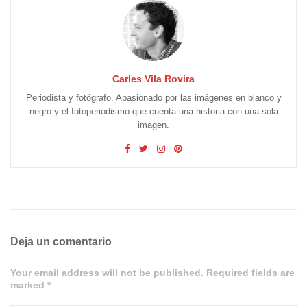
Carles Vila Rovira
Periodista y fotógrafo. Apasionado por las imágenes en blanco y
negro y el fotoperiodismo que cuenta una historia con una sola
imagen.
Deja un comentario
Your email address will not be published. Required fields are
marked *