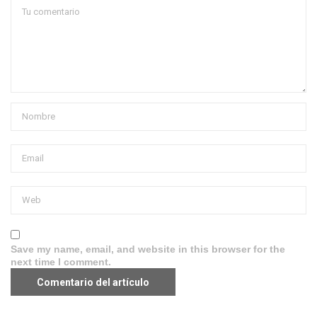
Save my name, email, and website in this browser for the
next time I comment.