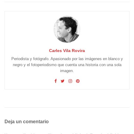
Carles Vila Rovira
Periodista y fotógrafo. Apasionado por las imágenes en blanco y
negro y el fotoperiodismo que cuenta una historia con una sola
imagen.
Deja un comentario