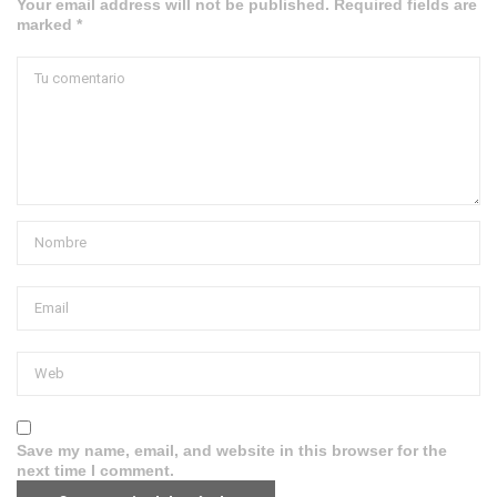
Your email address will not be published. Required fields are
marked *
Save my name, email, and website in this browser for the
next time I comment.