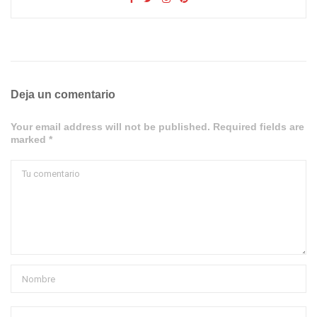
Deja un comentario
Your email address will not be published. Required fields are
marked *