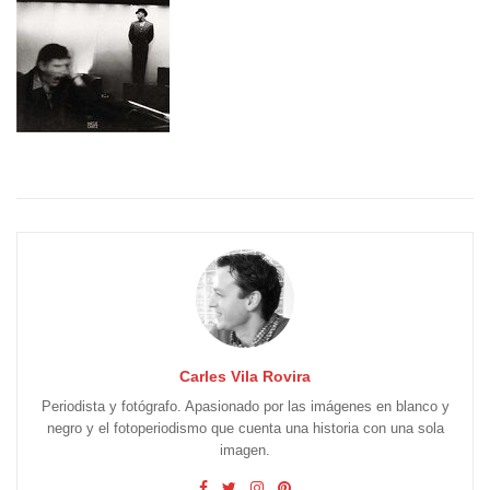
Carles Vila Rovira
Periodista y fotógrafo. Apasionado por las imágenes en blanco y
negro y el fotoperiodismo que cuenta una historia con una sola
imagen.