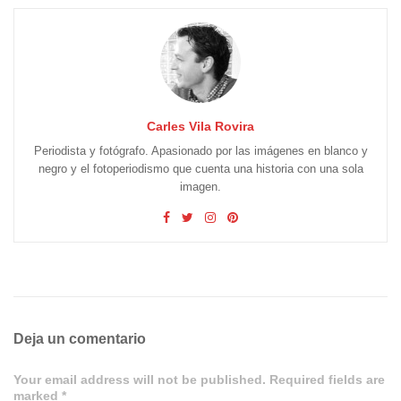
Carles Vila Rovira
Periodista y fotógrafo. Apasionado por las imágenes en blanco y
negro y el fotoperiodismo que cuenta una historia con una sola
imagen.
Deja un comentario
Your email address will not be published. Required fields are
marked *