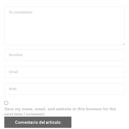
Save my name, email, and website in this browser for the
next time I comment.