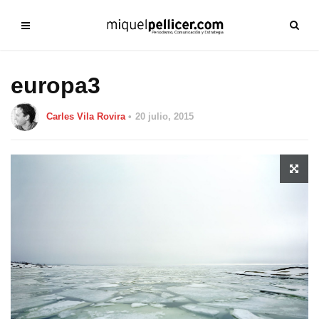
europa3
Carles Vila Rovira
20 julio, 2015