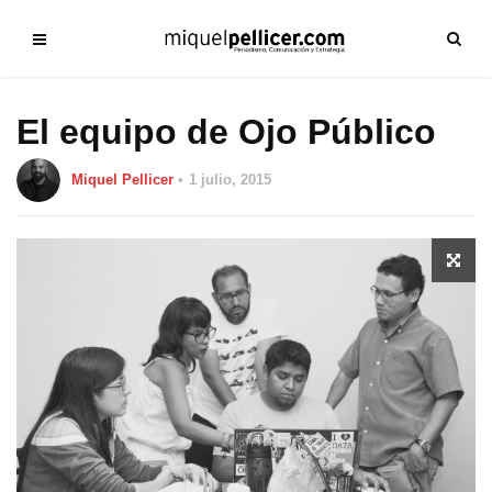
El equipo de Ojo Público
Miquel Pellicer
1 julio, 2015