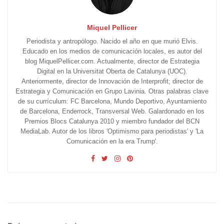
Miquel Pellicer
Periodista y antropólogo. Nacido el año en que murió Elvis.
Educado en los medios de comunicación locales, es autor del
blog MiquelPellicer.com. Actualmente, director de Estrategia
Digital en la Universitat Oberta de Catalunya (UOC).
Anteriormente, director de Innovación de Interprofit; director de
Estrategia y Comunicación en Grupo Lavinia. Otras palabras clave
de su currículum: FC Barcelona, Mundo Deportivo, Ayuntamiento
de Barcelona, Enderrock, Transversal Web. Galardonado en los
Premios Blocs Catalunya 2010 y miembro fundador del BCN
MediaLab. Autor de los libros 'Optimismo para periodistas' y 'La
Comunicación en la era Trump'.