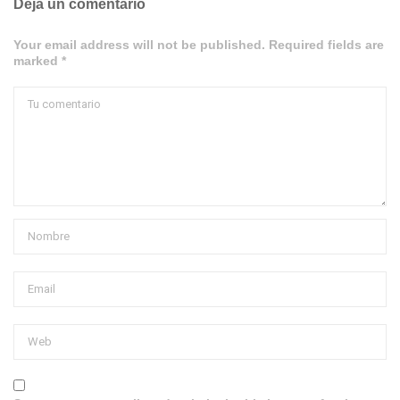
Deja un comentario
Your email address will not be published. Required fields are
marked *