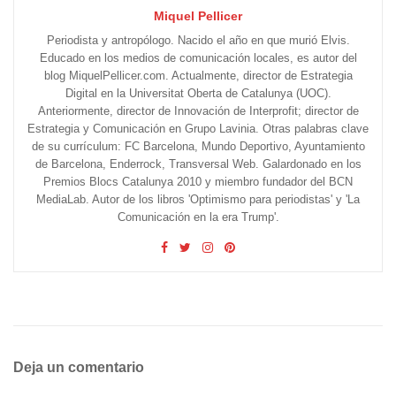
Miquel Pellicer
Periodista y antropólogo. Nacido el año en que murió Elvis.
Educado en los medios de comunicación locales, es autor del
blog MiquelPellicer.com. Actualmente, director de Estrategia
Digital en la Universitat Oberta de Catalunya (UOC).
Anteriormente, director de Innovación de Interprofit; director de
Estrategia y Comunicación en Grupo Lavinia. Otras palabras clave
de su currículum: FC Barcelona, Mundo Deportivo, Ayuntamiento
de Barcelona, Enderrock, Transversal Web. Galardonado en los
Premios Blocs Catalunya 2010 y miembro fundador del BCN
MediaLab. Autor de los libros 'Optimismo para periodistas' y 'La
Comunicación en la era Trump'.
Deja un comentario