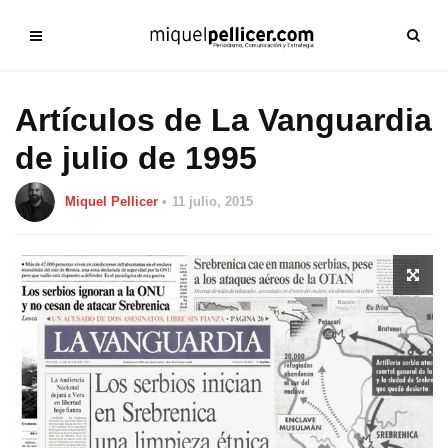
Artículos de La Vanguardia
de julio de 1995
Miquel Pellicer
11 julio, 2015