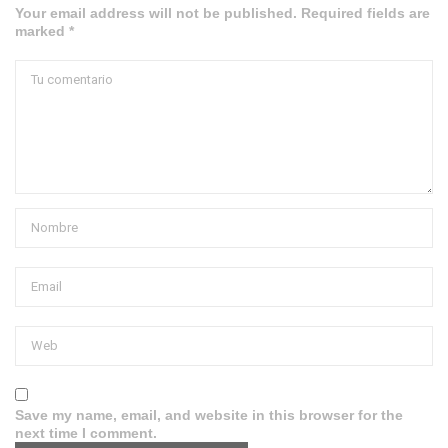
Your email address will not be published. Required fields are
marked *
Save my name, email, and website in this browser for the
next time I comment.