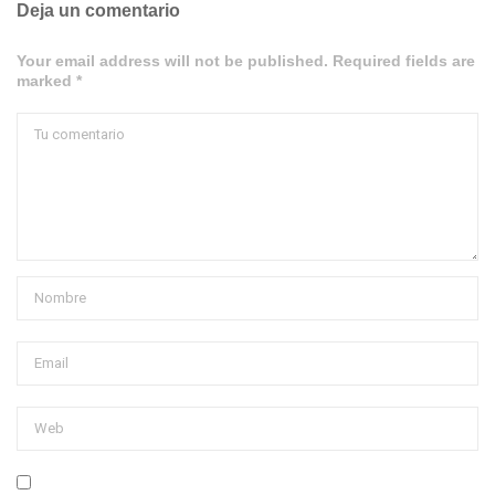
Deja un comentario
Your email address will not be published. Required fields are
marked *