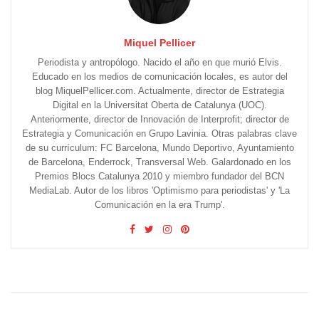
Miquel Pellicer
Periodista y antropólogo. Nacido el año en que murió Elvis.
Educado en los medios de comunicación locales, es autor del
blog MiquelPellicer.com. Actualmente, director de Estrategia
Digital en la Universitat Oberta de Catalunya (UOC).
Anteriormente, director de Innovación de Interprofit; director de
Estrategia y Comunicación en Grupo Lavinia. Otras palabras clave
de su currículum: FC Barcelona, Mundo Deportivo, Ayuntamiento
de Barcelona, Enderrock, Transversal Web. Galardonado en los
Premios Blocs Catalunya 2010 y miembro fundador del BCN
MediaLab. Autor de los libros 'Optimismo para periodistas' y 'La
Comunicación en la era Trump'.