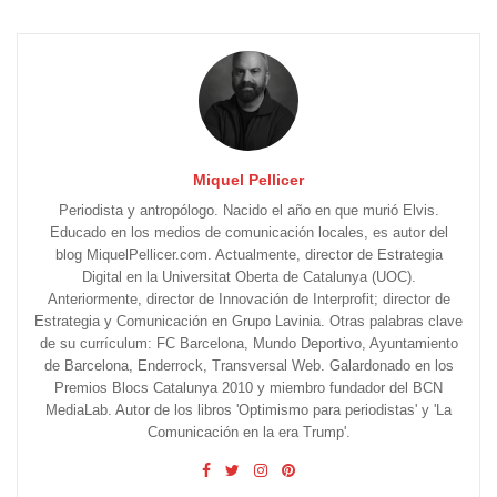
Miquel Pellicer
Periodista y antropólogo. Nacido el año en que murió Elvis.
Educado en los medios de comunicación locales, es autor del
blog MiquelPellicer.com. Actualmente, director de Estrategia
Digital en la Universitat Oberta de Catalunya (UOC).
Anteriormente, director de Innovación de Interprofit; director de
Estrategia y Comunicación en Grupo Lavinia. Otras palabras clave
de su currículum: FC Barcelona, Mundo Deportivo, Ayuntamiento
de Barcelona, Enderrock, Transversal Web. Galardonado en los
Premios Blocs Catalunya 2010 y miembro fundador del BCN
MediaLab. Autor de los libros 'Optimismo para periodistas' y 'La
Comunicación en la era Trump'.