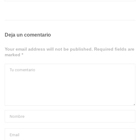
Deja un comentario
Your email address will not be published. Required fields are
marked *