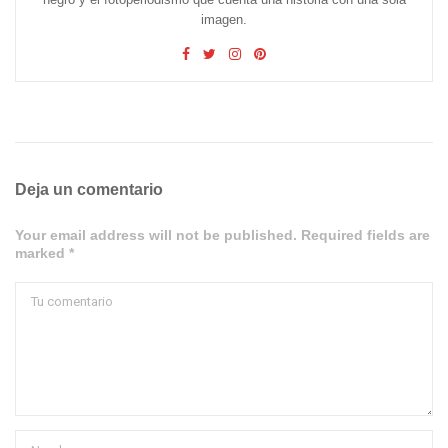
imagen.
Deja un comentario
Your email address will not be published. Required fields are
marked *