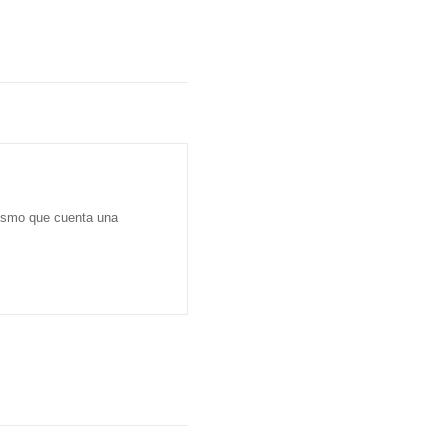
dismo que cuenta una