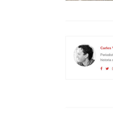
Carles 
Periodis
historia