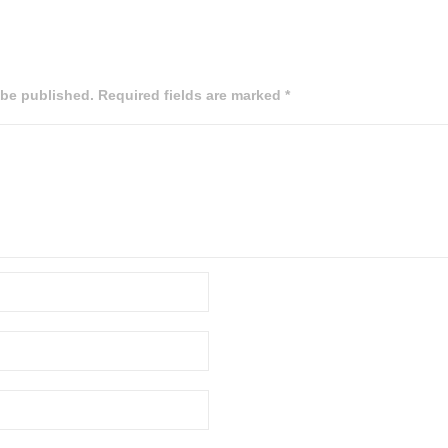
 be published. Required fields are marked *