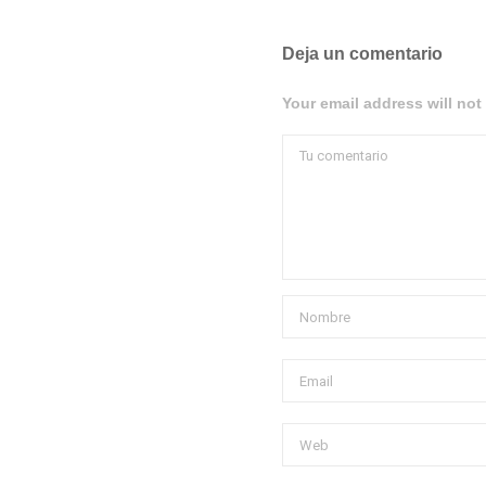
Deja un comentario
Your email address will not