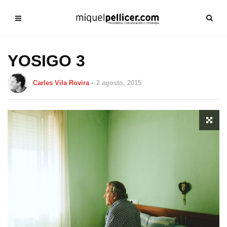
YOSIGO 3
Carles Vila Rovira
2 agosto, 2015