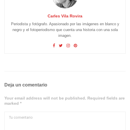
Carles Vila Rovira
Periodista y fotógrafo. Apasionado por las imágenes en blanco y
negro y el fotoperiodismo que cuenta una historia con una sola
imagen.
Deja un comentario
Your email address will not be published. Required fields are
marked *