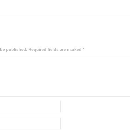
 be published. Required fields are marked *