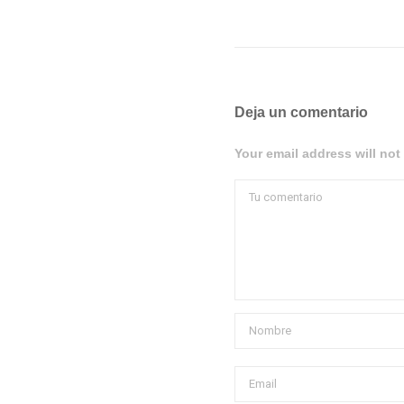
Deja un comentario
Your email address will not