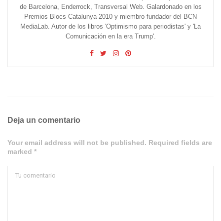
de Barcelona, Enderrock, Transversal Web. Galardonado en los
Premios Blocs Catalunya 2010 y miembro fundador del BCN
MediaLab. Autor de los libros 'Optimismo para periodistas' y 'La
Comunicación en la era Trump'.
Deja un comentario
Your email address will not be published. Required fields are
marked *