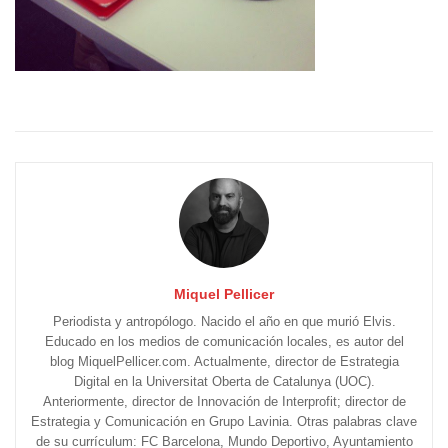
Miquel Pellicer
Periodista y antropólogo. Nacido el año en que murió Elvis.
Educado en los medios de comunicación locales, es autor del
blog MiquelPellicer.com. Actualmente, director de Estrategia
Digital en la Universitat Oberta de Catalunya (UOC).
Anteriormente, director de Innovación de Interprofit; director de
Estrategia y Comunicación en Grupo Lavinia. Otras palabras clave
de su currículum: FC Barcelona, Mundo Deportivo, Ayuntamiento