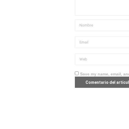
Save my name, email, and