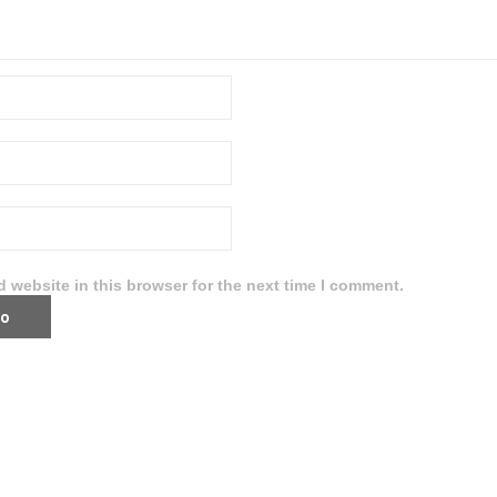
 website in this browser for the next time I comment.