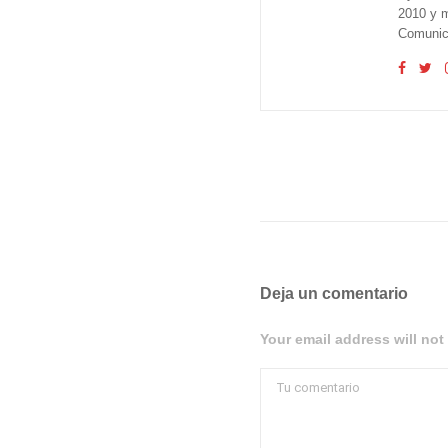
2010 y m
Comunica
Deja un comentario
Your email address will not