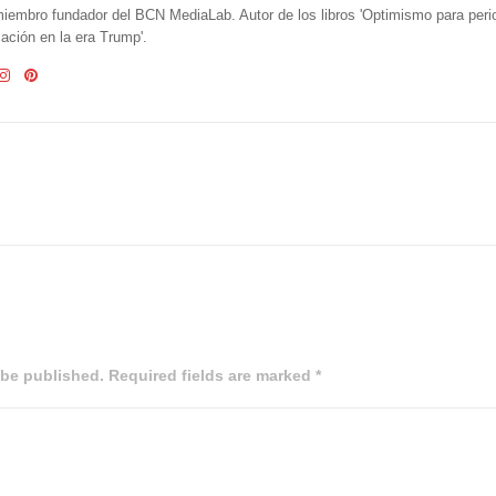
iembro fundador del BCN MediaLab. Autor de los libros 'Optimismo para perio
ción en la era Trump'.
 be published. Required fields are marked *