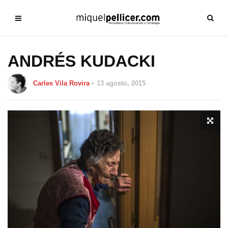
ANDRÉS KUDACKI
Carles Vila Rovira
13 agosto, 2015