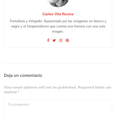
Carles Vila Rovira
Periodista y fotógrafo. Apasionado por las imágenes en blanco y
negro y el fotoperiodismo que cuenta una historia con una sola
imagen.
Deja un comentario
Your email address will not be published. Required fields are
marked *