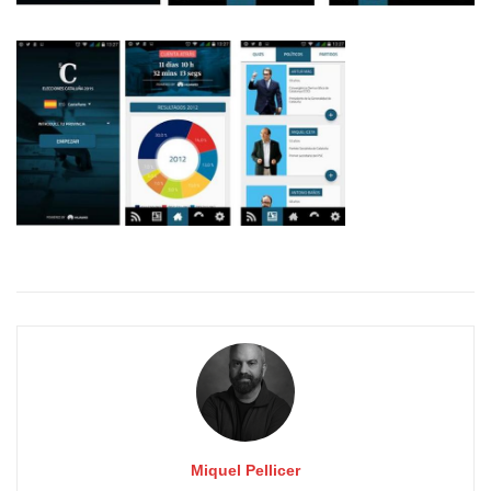
Miquel Pellicer