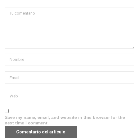
Save my name, email, and website in this browser for the
next time I comment.