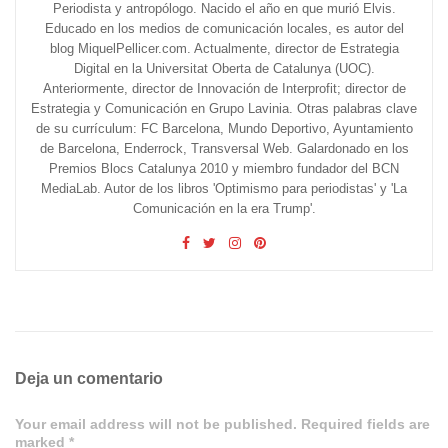
Periodista y antropólogo. Nacido el año en que murió Elvis.
Educado en los medios de comunicación locales, es autor del
blog MiquelPellicer.com. Actualmente, director de Estrategia
Digital en la Universitat Oberta de Catalunya (UOC).
Anteriormente, director de Innovación de Interprofit; director de
Estrategia y Comunicación en Grupo Lavinia. Otras palabras clave
de su currículum: FC Barcelona, Mundo Deportivo, Ayuntamiento
de Barcelona, Enderrock, Transversal Web. Galardonado en los
Premios Blocs Catalunya 2010 y miembro fundador del BCN
MediaLab. Autor de los libros 'Optimismo para periodistas' y 'La
Comunicación en la era Trump'.
Deja un comentario
Your email address will not be published. Required fields are
marked *