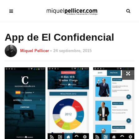
App de El Confidencial
Miquel Pellicer
24 septiembre, 2015