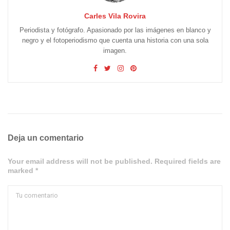
Carles Vila Rovira
Periodista y fotógrafo. Apasionado por las imágenes en blanco y
negro y el fotoperiodismo que cuenta una historia con una sola
imagen.
Deja un comentario
Your email address will not be published. Required fields are
marked *