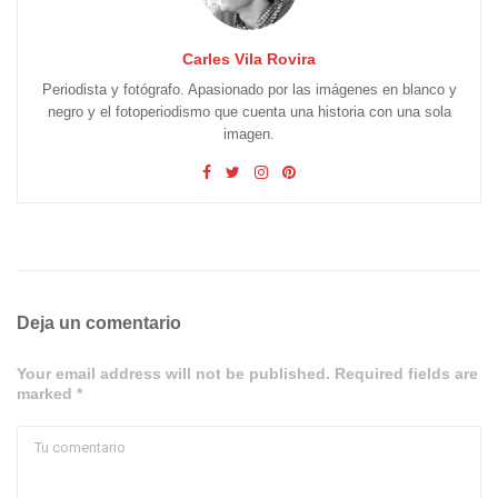
Carles Vila Rovira
Periodista y fotógrafo. Apasionado por las imágenes en blanco y
negro y el fotoperiodismo que cuenta una historia con una sola
imagen.
Deja un comentario
Your email address will not be published. Required fields are
marked *