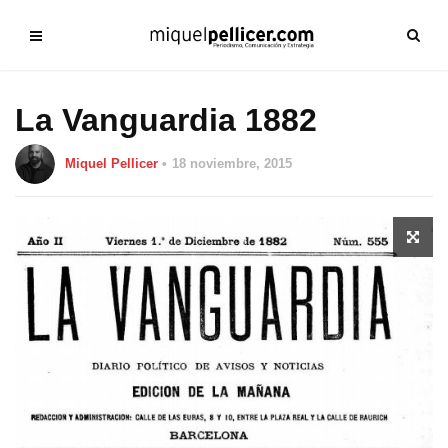
La Vanguardia 1882
Miquel Pellicer
18 noviembre, 2015