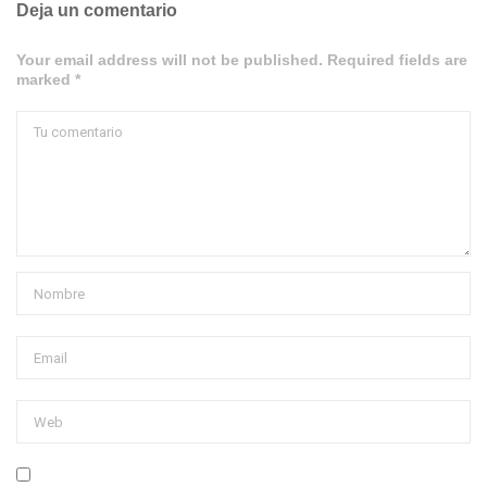
Deja un comentario
Your email address will not be published. Required fields are
marked *