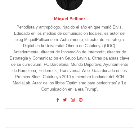
Miquel Pellicer
Periodista y antropólogo. Nacido el año en que murió Elvis.
Educado en los medios de comunicación locales, es autor del
blog MiquelPellicer.com. Actualmente, director de Estrategia
Digital en la Universitat Oberta de Catalunya (UOC).
Anteriormente, director de Innovación de Interprofit; director de
Estrategia y Comunicación en Grupo Lavinia. Otras palabras clave
de su currículum: FC Barcelona, Mundo Deportivo, Ayuntamiento
de Barcelona, Enderrock, Transversal Web. Galardonado en los
Premios Blocs Catalunya 2010 y miembro fundador del BCN
MediaLab. Autor de los libros 'Optimismo para periodistas' y 'La
Comunicación en la era Trump'.