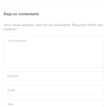
Deja un comentario
Your email address will not be published. Required fields are
marked *