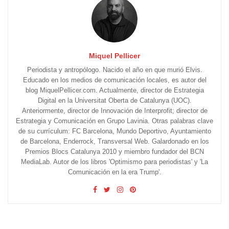
Miquel Pellicer
Periodista y antropólogo. Nacido el año en que murió Elvis.
Educado en los medios de comunicación locales, es autor del
blog MiquelPellicer.com. Actualmente, director de Estrategia
Digital en la Universitat Oberta de Catalunya (UOC).
Anteriormente, director de Innovación de Interprofit; director de
Estrategia y Comunicación en Grupo Lavinia. Otras palabras clave
de su currículum: FC Barcelona, Mundo Deportivo, Ayuntamiento
de Barcelona, Enderrock, Transversal Web. Galardonado en los
Premios Blocs Catalunya 2010 y miembro fundador del BCN
MediaLab. Autor de los libros 'Optimismo para periodistas' y 'La
Comunicación en la era Trump'.