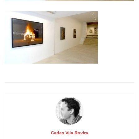
Carles Vila Rovira