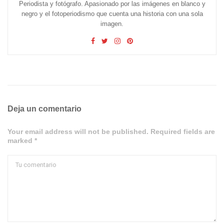
Periodista y fotógrafo. Apasionado por las imágenes en blanco y
negro y el fotoperiodismo que cuenta una historia con una sola
imagen.
Deja un comentario
Your email address will not be published. Required fields are
marked *