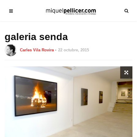
galeria senda
Carles Vila Rovira
22 octubre, 2015