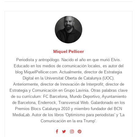
Miquel Pellicer
Periodista y antropólogo. Nacido el año en que murió Elvis.
Educado en los medios de comunicación locales, es autor del
blog MiquelPellicer.com. Actualmente, director de Estrategia
Digital en la Universitat Oberta de Catalunya (UOC).
Anteriormente, director de Innovación de Interprofit; director de
Estrategia y Comunicación en Grupo Lavinia. Otras palabras clave
de su currículum: FC Barcelona, Mundo Deportivo, Ayuntamiento
de Barcelona, Enderrock, Transversal Web. Galardonado en los
Premios Blocs Catalunya 2010 y miembro fundador del BCN
MediaLab. Autor de los libros 'Optimismo para periodistas' y 'La
Comunicación en la era Trump'.