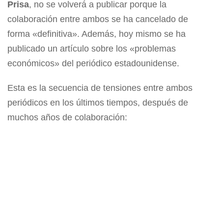
Prisa
, no se volverá a publicar porque la
colaboración entre ambos se ha cancelado de
forma «definitiva». Además, hoy mismo se ha
publicado un artículo sobre los «problemas
económicos» del periódico estadounidense.
Esta es la secuencia de tensiones entre ambos
periódicos en los últimos tiempos, después de
muchos años de colaboración: