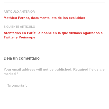
ARTÍCULO ANTERIOR
Mathieu Pernot, documentalista de los excluidos
SIGUIENTE ARTÍCULO
Atentados en París: la noche en la que vivimos agarrados a
Twitter y Periscope
Deja un comentario
Your email address will not be published. Required fields are
marked *