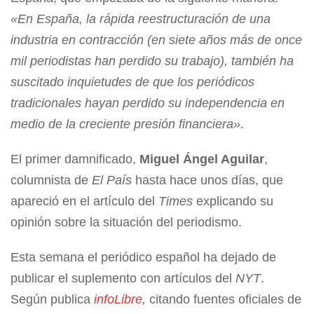
«En España, la rápida reestructuración de una
industria en contracción (en siete años más de once
mil periodistas han perdido su trabajo), también ha
suscitado inquietudes de que los periódicos
tradicionales hayan perdido su independencia en
medio de la creciente presión financiera»
.
El primer damnificado,
Miguel Ángel Aguilar
,
columnista de
El País
hasta hace unos días, que
apareció en el artículo del
Times
explicando su
opinión sobre la situación del periodismo.
Esta semana el periódico español ha dejado de
publicar el suplemento con artículos del
NYT
.
Según publica
info
Libre
,
citando fuentes oficiales de