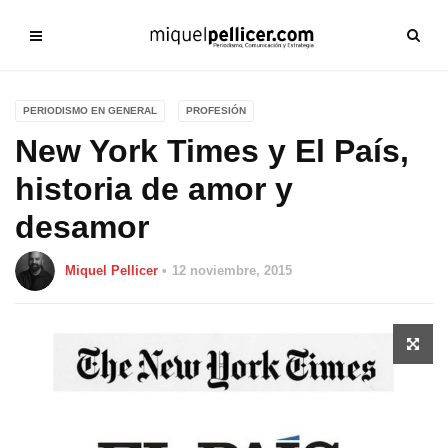
PERIODISMO EN GENERAL
PROFESIÓN
New York Times y El País,
historia de amor y
desamor
Miquel Pellicer
12 noviembre, 2015