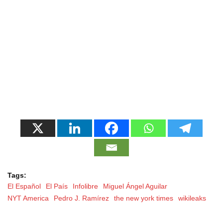
Tags:
El Español
El País
Infolibre
Miguel Ángel Aguilar
NYT America
Pedro J. Ramírez
the new york times
wikileaks