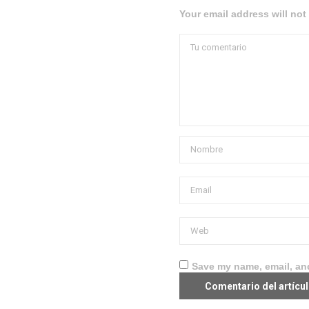
Your email address will not
Save my name, email, and