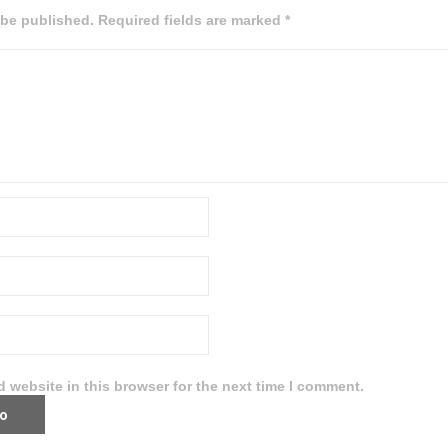
 be published. Required fields are marked *
 website in this browser for the next time I comment.