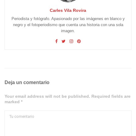
Carles Vila Rovira
Periodista y fotógrafo. Apasionado por las imágenes en blanco y
negro y el fotoperiodismo que cuenta una historia con una sola
imagen.
Deja un comentario
Your email address will not be published. Required fields are
marked *