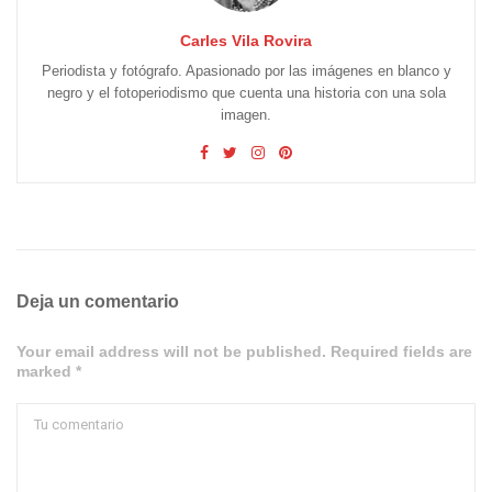
Carles Vila Rovira
Periodista y fotógrafo. Apasionado por las imágenes en blanco y
negro y el fotoperiodismo que cuenta una historia con una sola
imagen.
Deja un comentario
Your email address will not be published. Required fields are
marked *