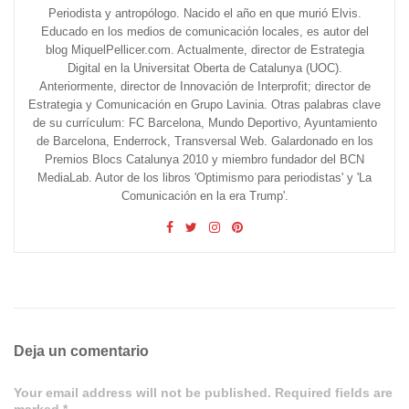
Periodista y antropólogo. Nacido el año en que murió Elvis.
Educado en los medios de comunicación locales, es autor del
blog MiquelPellicer.com. Actualmente, director de Estrategia
Digital en la Universitat Oberta de Catalunya (UOC).
Anteriormente, director de Innovación de Interprofit; director de
Estrategia y Comunicación en Grupo Lavinia. Otras palabras clave
de su currículum: FC Barcelona, Mundo Deportivo, Ayuntamiento
de Barcelona, Enderrock, Transversal Web. Galardonado en los
Premios Blocs Catalunya 2010 y miembro fundador del BCN
MediaLab. Autor de los libros 'Optimismo para periodistas' y 'La
Comunicación en la era Trump'.
Deja un comentario
Your email address will not be published. Required fields are
marked *