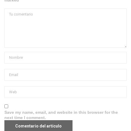
Save my name, email, and website in this browser for the
next time I comment.