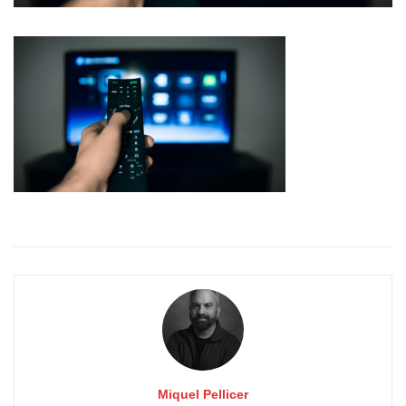
Miquel Pellicer