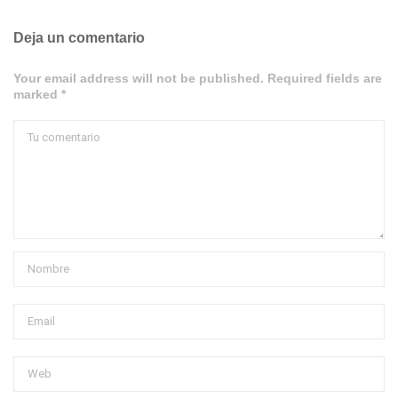
Deja un comentario
Your email address will not be published. Required fields are
marked *