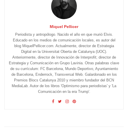
Miquel Pellicer
Periodista y antropólogo. Nacido el año en que murió Elvis.
Educado en los medios de comunicación locales, es autor del
blog MiquelPellicer.com. Actualmente, director de Estrategia
Digital en la Universitat Oberta de Catalunya (UOC).
Anteriormente, director de Innovación de Interprofit; director de
Estrategia y Comunicación en Grupo Lavinia. Otras palabras clave
de su currículum: FC Barcelona, Mundo Deportivo, Ayuntamiento
de Barcelona, Enderrock, Transversal Web. Galardonado en los
Premios Blocs Catalunya 2010 y miembro fundador del BCN
MediaLab. Autor de los libros 'Optimismo para periodistas' y 'La
Comunicación en la era Trump'.