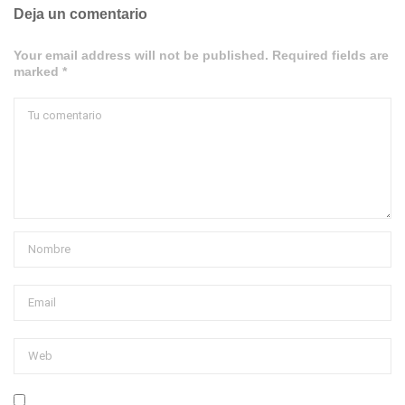
Deja un comentario
Your email address will not be published. Required fields are
marked *