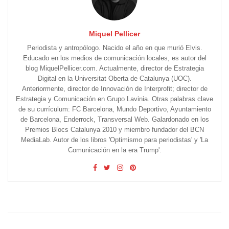
Miquel Pellicer
Periodista y antropólogo. Nacido el año en que murió Elvis.
Educado en los medios de comunicación locales, es autor del
blog MiquelPellicer.com. Actualmente, director de Estrategia
Digital en la Universitat Oberta de Catalunya (UOC).
Anteriormente, director de Innovación de Interprofit; director de
Estrategia y Comunicación en Grupo Lavinia. Otras palabras clave
de su currículum: FC Barcelona, Mundo Deportivo, Ayuntamiento
de Barcelona, Enderrock, Transversal Web. Galardonado en los
Premios Blocs Catalunya 2010 y miembro fundador del BCN
MediaLab. Autor de los libros 'Optimismo para periodistas' y 'La
Comunicación en la era Trump'.