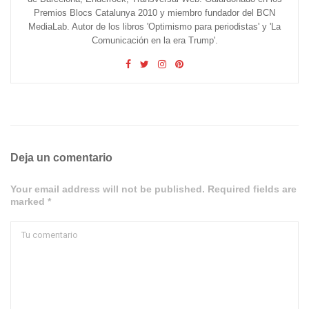
Premios Blocs Catalunya 2010 y miembro fundador del BCN
MediaLab. Autor de los libros 'Optimismo para periodistas' y 'La
Comunicación en la era Trump'.
Deja un comentario
Your email address will not be published. Required fields are
marked *