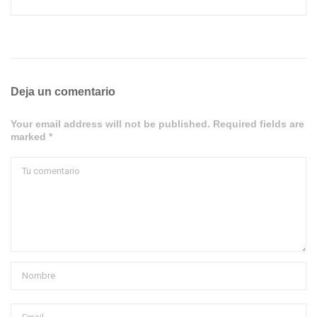
Deja un comentario
Your email address will not be published. Required fields are
marked *