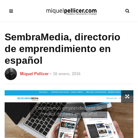
SembraMedia, directorio
de emprendimiento en
español
Miquel Pellicer
16 enero, 2016