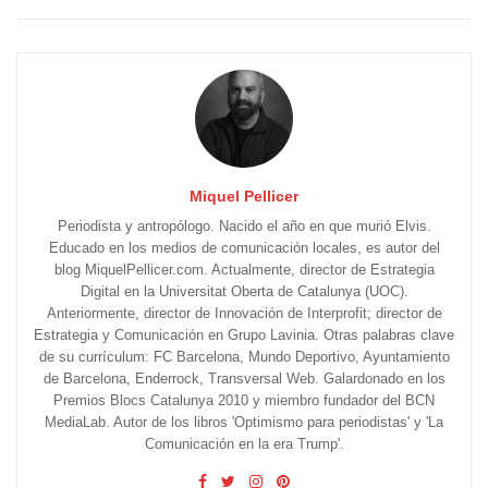
Miquel Pellicer
Periodista y antropólogo. Nacido el año en que murió Elvis.
Educado en los medios de comunicación locales, es autor del
blog MiquelPellicer.com. Actualmente, director de Estrategia
Digital en la Universitat Oberta de Catalunya (UOC).
Anteriormente, director de Innovación de Interprofit; director de
Estrategia y Comunicación en Grupo Lavinia. Otras palabras clave
de su currículum: FC Barcelona, Mundo Deportivo, Ayuntamiento
de Barcelona, Enderrock, Transversal Web. Galardonado en los
Premios Blocs Catalunya 2010 y miembro fundador del BCN
MediaLab. Autor de los libros 'Optimismo para periodistas' y 'La
Comunicación en la era Trump'.