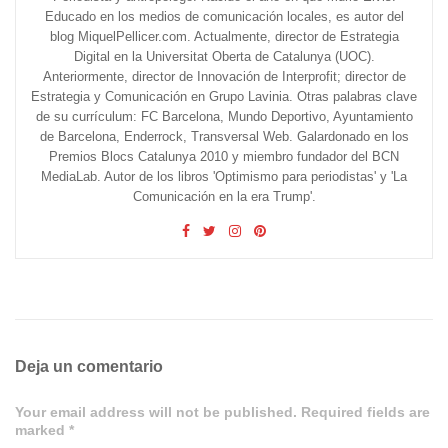
Educado en los medios de comunicación locales, es autor del
blog MiquelPellicer.com. Actualmente, director de Estrategia
Digital en la Universitat Oberta de Catalunya (UOC).
Anteriormente, director de Innovación de Interprofit; director de
Estrategia y Comunicación en Grupo Lavinia. Otras palabras clave
de su currículum: FC Barcelona, Mundo Deportivo, Ayuntamiento
de Barcelona, Enderrock, Transversal Web. Galardonado en los
Premios Blocs Catalunya 2010 y miembro fundador del BCN
MediaLab. Autor de los libros 'Optimismo para periodistas' y 'La
Comunicación en la era Trump'.
Deja un comentario
Your email address will not be published. Required fields are
marked *