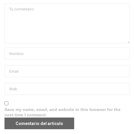
Save my name, email, and website in this browser for the
next time I comment.