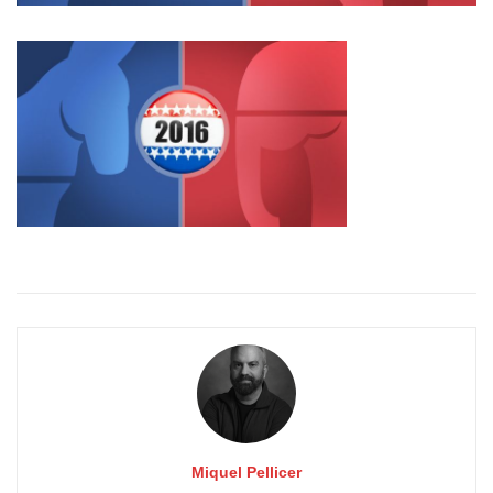
Miquel Pellicer