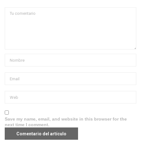
Save my name, email, and website in this browser for the
next time I comment.