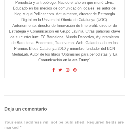
Periodista y antropólogo. Nacido el año en que murió Elvis.
Educado en los medios de comunicación locales, es autor del
blog MiquelPellicer.com. Actualmente, director de Estrategia
Digital en la Universitat Oberta de Catalunya (UOC).
Anteriormente, director de Innovación de Interprofit; director de
Estrategia y Comunicación en Grupo Lavinia. Otras palabras clave
de su currículum: FC Barcelona, Mundo Deportivo, Ayuntamiento
de Barcelona, Enderrock, Transversal Web. Galardonado en los
Premios Blocs Catalunya 2010 y miembro fundador del BCN
MediaLab. Autor de los libros 'Optimismo para periodistas' y 'La
Comunicación en la era Trump'.
Deja un comentario
Your email address will not be published. Required fields are
marked *