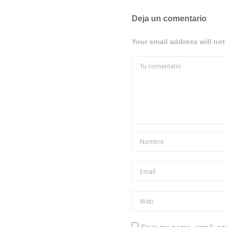
Deja un comentario
Your email address will not