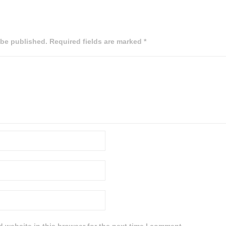
 be published. Required fields are marked *