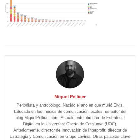
Miquel Pellicer
Periodista y antropólogo. Nacido el año en que murió Elvis.
Educado en los medios de comunicación locales, es autor del
blog MiquelPellicer.com. Actualmente, director de Estrategia
Digital en la Universitat Oberta de Catalunya (UOC).
Anteriormente, director de Innovación de Interprofit; director de
Estrategia y Comunicación en Grupo Lavinia. Otras palabras clave