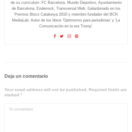
de su currículum: FC Barcelona, Mundo Deportivo, Ayuntamiento
de Barcelona, Enderrock, Transversal Web. Galardonado en los
Premios Blocs Catalunya 2010 y miembro fundador del BCN
MediaLab. Autor de los libros 'Optimismo para periodistas' y 'La
Comunicación en la era Trump'.
Deja un comentario
Your email address will not be published. Required fields are
marked *