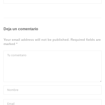
Deja un comentario
Your email address will not be published. Required fields are
marked *