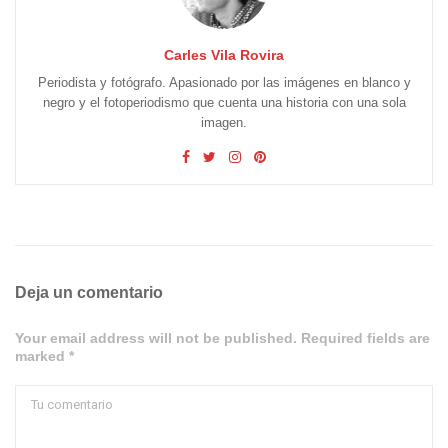
Carles Vila Rovira
Periodista y fotógrafo. Apasionado por las imágenes en blanco y
negro y el fotoperiodismo que cuenta una historia con una sola
imagen.
Deja un comentario
Your email address will not be published. Required fields are
marked *